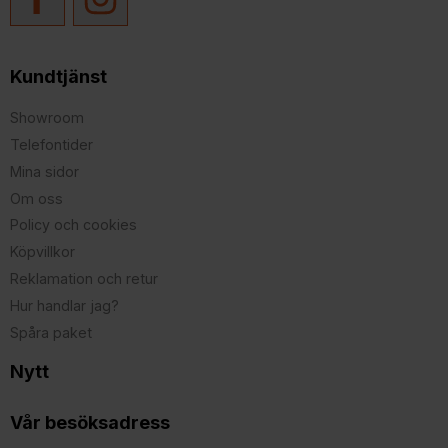
Kundtjänst
Showroom
Telefontider
Mina sidor
Om oss
Policy och cookies
Köpvillkor
Reklamation och retur
Hur handlar jag?
Spåra paket
Nytt
Vår besöksadress