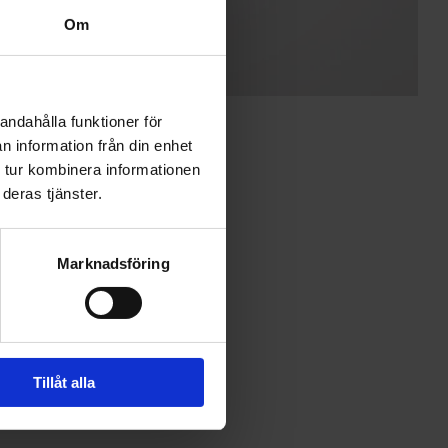
Om
andahålla funktioner för
n information från din enhet
 tur kombinera informationen
deras tjänster.
Marknadsföring
Tillåt alla