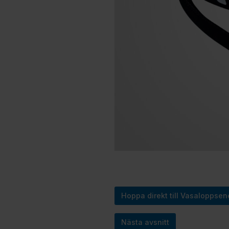
Hoppa direkt till Vasaloppsen
Nästa avsnitt