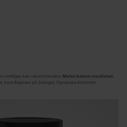
 vi verkligen kan rekommendera:
Maten bakom resultaten
.
n
, kostrådgivare på Sveriges Olympiska Kommitté.