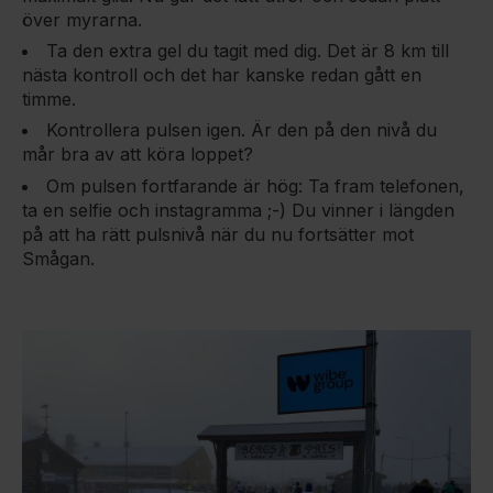
över myrarna.
Ta den extra gel du tagit med dig. Det är 8 km till
nästa kontroll och det har kanske redan gått en
timme.
Kontrollera pulsen igen. Är den på den nivå du
mår bra av att köra loppet?
Om pulsen fortfarande är hög: Ta fram telefonen,
ta en selfie och instagramma ;-) Du vinner i längden
på att ha rätt pulsnivå när du nu fortsätter mot
Smågan.