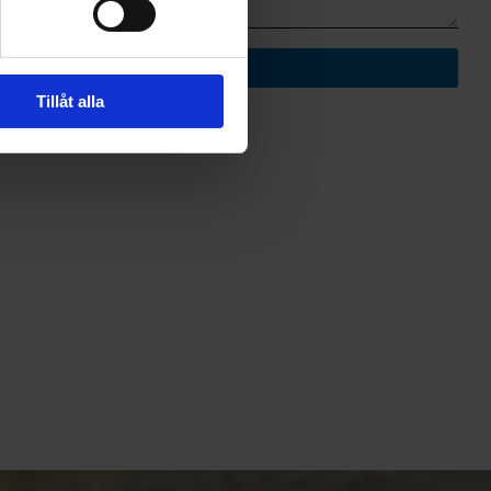
Tillåt alla