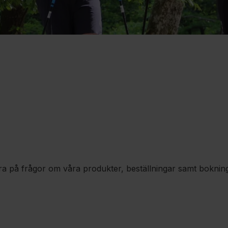
ara på frågor om våra produkter, beställningar samt bokning 