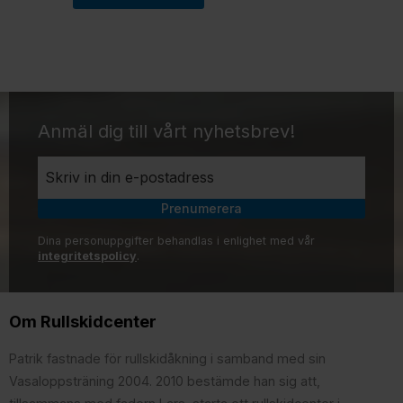
Anmäl dig till vårt nyhetsbrev!
Prenumerera
Dina personuppgifter behandlas i enlighet med vår
integritetspolicy
.
Om Rullskidcenter
Patrik fastnade för rullskidåkning i samband med sin
Vasaloppsträning 2004. 2010 bestämde han sig att,