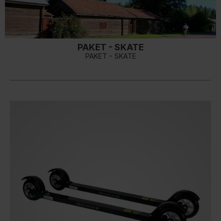
PAKET - SKATE
PAKET - SKATE