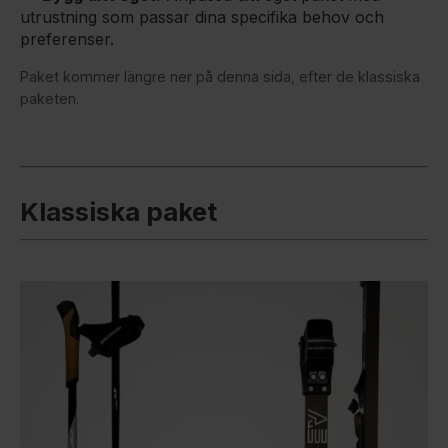
utrustning som passar dina specifika behov och
preferenser.
Paket kommer längre ner på denna sida, efter de klassiska
paketen.
Klassiska paket