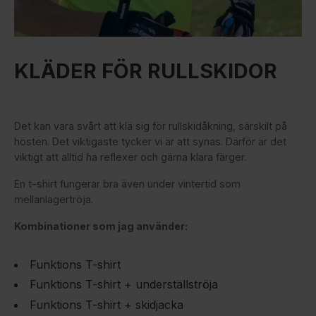
KLÄDER FÖR RULLSKIDOR
Det kan vara svårt att klä sig för rullskidåkning, särskilt på
hösten. Det viktigaste tycker vi är att synas. Därför är det
viktigt att alltid ha reflexer och gärna klara färger.
En t-shirt fungerar bra även under vintertid som
mellanlagertröja.
Kombinationer som jag använder:
Funktions T-shirt
Funktions T-shirt + underställströja
Funktions T-shirt + skidjacka