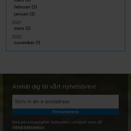
februari (2)
januari (2)
2021
mars (2)
2020
november (1)
Anmäl dig till vårt nyhetsbrev!
Prenumerera
Dina personuppgifter behandlas i enlighet med vår
integritetspolicy
.