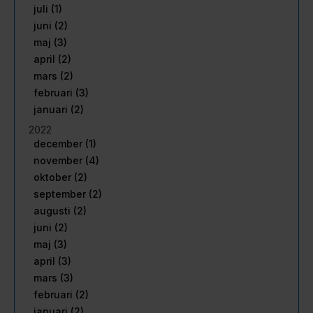
juli (1)
juni (2)
maj (3)
april (2)
mars (2)
februari (3)
januari (2)
2022
december (1)
november (4)
oktober (2)
september (2)
augusti (2)
juni (2)
maj (3)
april (3)
mars (3)
februari (2)
januari (2)