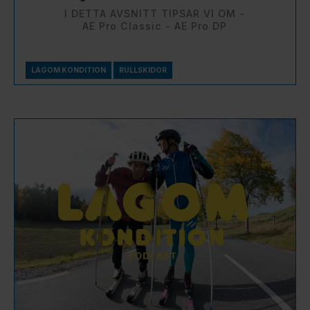
I DETTA AVSNITT TIPSAR VI OM -
AE Pro Classic - AE Pro DP
LAGOM KONDITION
RULLSKIDOR