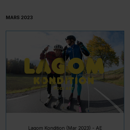
MARS 2023
Lagom Kondition (Mar 2023) - AE