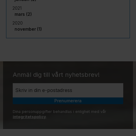
2021
mars (2)
2020
november (1)
Anmäl dig till vårt nyhetsbrev!
Prenumerera
Dina personuppgifter behandlas i enlighet med vår
integritetspolicy
.