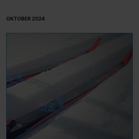
OKTOBER 2024