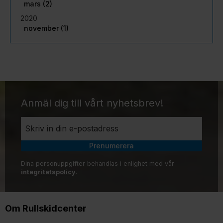
mars (2)
2020
november (1)
Anmäl dig till vårt nyhetsbrev!
Prenumerera
Dina personuppgifter behandlas i enlighet med vår
integritetspolicy
.
Om Rullskidcenter