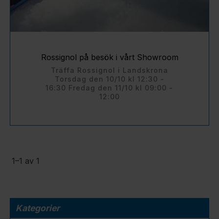
Rossignol på besök i vårt Showroom
Träffa Rossignol i Landskrona
Torsdag den 10/10 kl 12:30 -
16:30 Fredag den 11/10 kl 09:00 -
12:00
1–
1
av
1
Kategorier