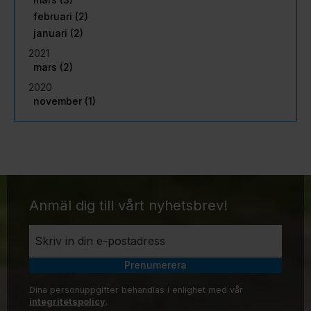
februari (2)
januari (2)
2021
mars (2)
2020
november (1)
Anmäl dig till vårt nyhetsbrev!
Prenumerera
Dina personuppgifter behandlas i enlighet med vår
integritetspolicy
.