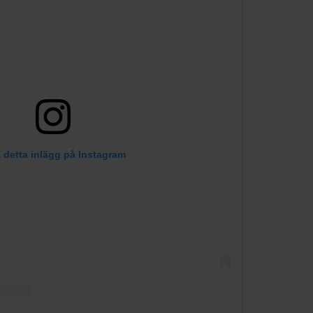
 detta inlägg på Instagram