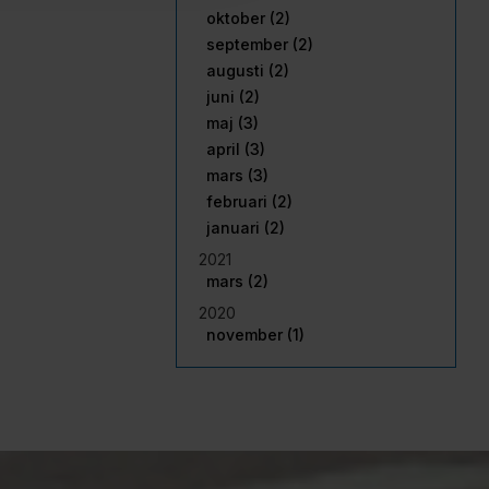
oktober (2)
september (2)
augusti (2)
juni (2)
maj (3)
april (3)
mars (3)
februari (2)
januari (2)
2021
mars (2)
2020
november (1)