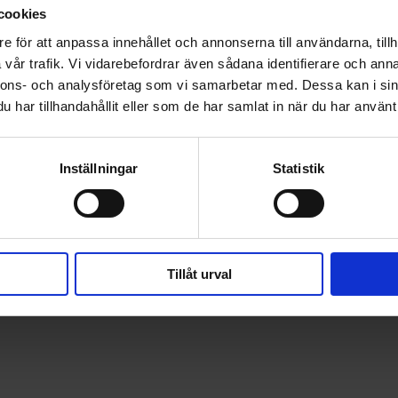
cookies
e för att anpassa innehållet och annonserna till användarna, tillh
vår trafik. Vi vidarebefordrar även sådana identifierare och anna
nnons- och analysföretag som vi samarbetar med. Dessa kan i sin
har tillhandahållit eller som de har samlat in när du har använt 
Inställningar
Statistik
Tillåt urval