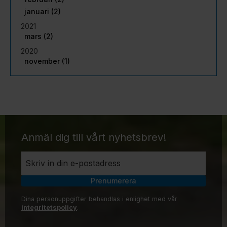
januari (2)
2021
mars (2)
2020
november (1)
Anmäl dig till vårt nyhetsbrev!
Prenumerera
Dina personuppgifter behandlas i enlighet med vår
integritetspolicy
.