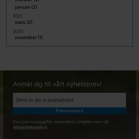
januari (2)
2021
mars (2)
2020
november (1)
Anmäl dig till vårt nyhetsbrev!
Prenumerera
Dina personuppgifter behandlas i enlighet med vår
integritetspolicy
.