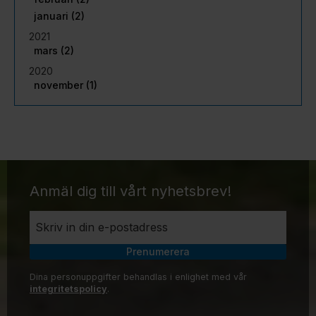
januari (2)
2021
mars (2)
2020
november (1)
Anmäl dig till vårt nyhetsbrev!
Prenumerera
Dina personuppgifter behandlas i enlighet med vår
integritetspolicy
.