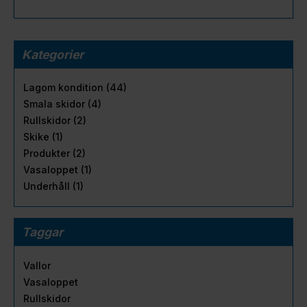
Kategorier
Lagom kondition (44)
Smala skidor (4)
Rullskidor (2)
Skike (1)
Produkter (2)
Vasaloppet (1)
Underhåll (1)
Taggar
Vallor
Vasaloppet
Rullskidor