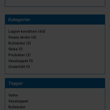
Kategorier
Lagom kondition (44)
Smala skidor (4)
Rullskidor (2)
Skike (1)
Produkter (2)
Vasaloppet (1)
Underhåll (1)
Taggar
Vallor
Vasaloppet
Rullskidor