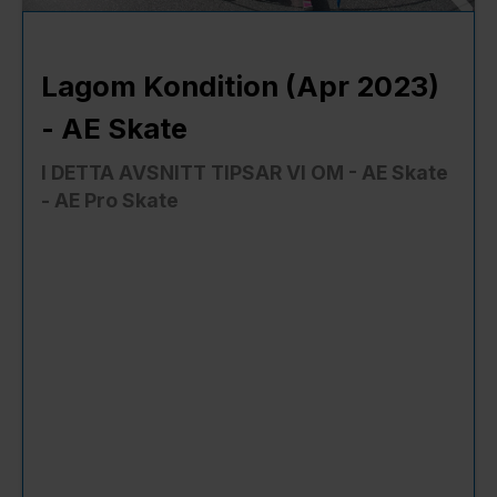
Lagom Kondition (Apr 2023)
- AE Skate
I DETTA AVSNITT TIPSAR VI OM - AE Skate
- AE Pro Skate