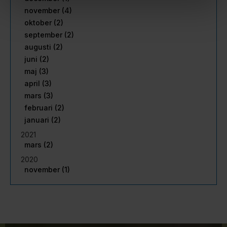
november (4)
oktober (2)
september (2)
augusti (2)
juni (2)
maj (3)
april (3)
mars (3)
februari (2)
januari (2)
2021
mars (2)
2020
november (1)