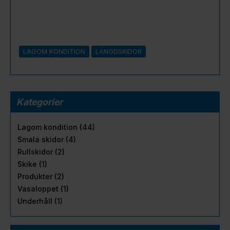
LAGOM KONDITION
LÄNGDSKIDOR
Kategorier
Lagom kondition (44)
Smala skidor (4)
Rullskidor (2)
Skike (1)
Produkter (2)
Vasaloppet (1)
Underhåll (1)