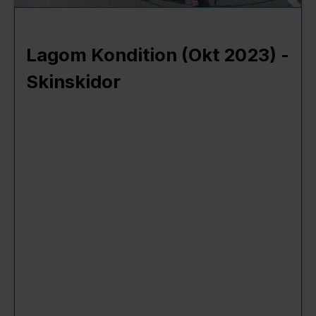
Lagom Kondition (Okt 2023) -
Skinskidor