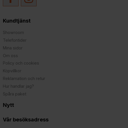
Kundtjänst
Showroom
Telefontider
Mina sidor
Om oss
Policy och cookies
Köpvillkor
Reklamation och retur
Hur handlar jag?
Spåra paket
Nytt
Vår besöksadress