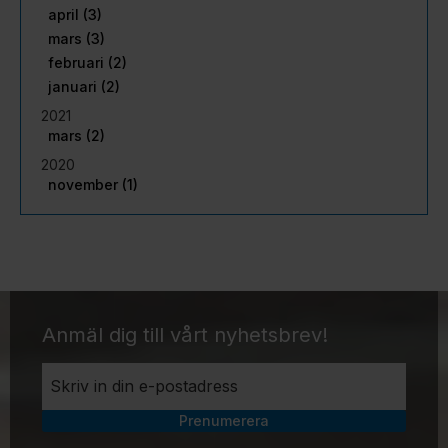
april (3)
mars (3)
februari (2)
januari (2)
2021
mars (2)
2020
november (1)
Anmäl dig till vårt nyhetsbrev!
Prenumerera