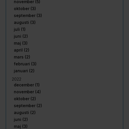
november (5)
oktober (3)
september (3)
augusti (3)
juli (1)
juni (2)
maj (3)
april (2)
mars (2)
februari (3)
januari (2)
2022
december (1)
november (4)
oktober (2)
september (2)
augusti (2)
juni (2)
maj (3)