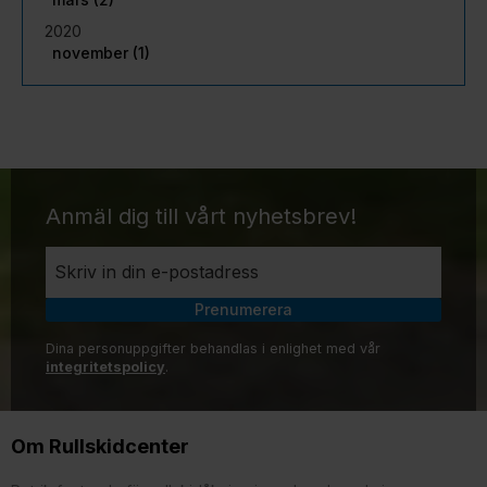
2020
november (1)
Anmäl dig till vårt nyhetsbrev!
Prenumerera
Dina personuppgifter behandlas i enlighet med vår
integritetspolicy
.
Om Rullskidcenter