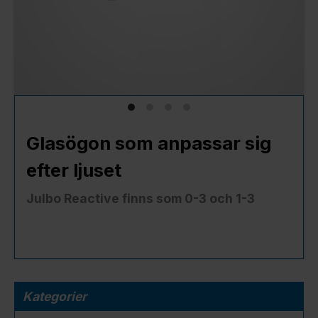
Glasögon som anpassar sig
efter ljuset
Julbo Reactive finns som 0-3 och 1-3
Kategorier