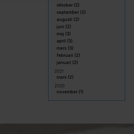
oktober (2)
september (2)
augusti (2)
juni (2)
maj (3)
april (3)
mars (3)
februari (2)
januari (2)
2021
mars (2)
2020
november (1)