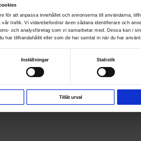
cookies
e för att anpassa innehållet och annonserna till användarna, tillh
vår trafik. Vi vidarebefordrar även sådana identifierare och anna
nnons- och analysföretag som vi samarbetar med. Dessa kan i sin
har tillhandahållit eller som de har samlat in när du har använt 
Inställningar
Statistik
Tillåt urval