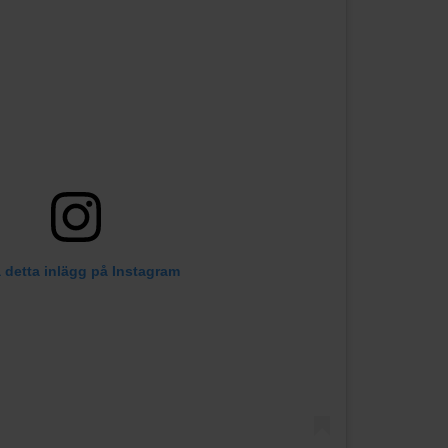
 detta inlägg på Instagram