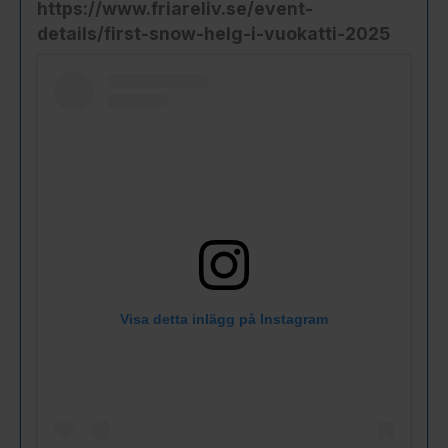
https://www.friareliv.se/event-
details/first-snow-helg-i-vuokatti-2025
Visa detta inlägg på Instagram