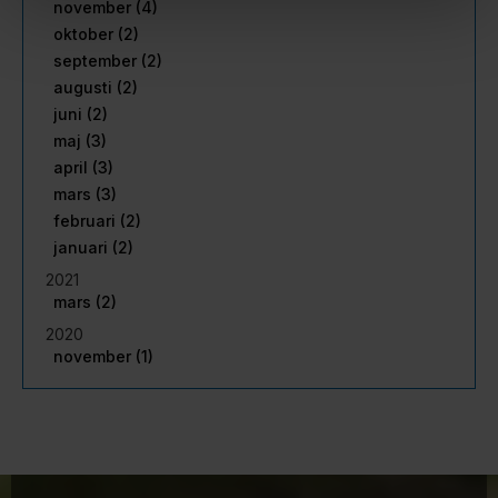
november (4)
oktober (2)
september (2)
augusti (2)
juni (2)
maj (3)
april (3)
mars (3)
februari (2)
januari (2)
2021
mars (2)
2020
november (1)