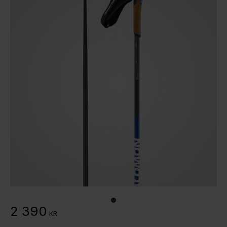
2 390
KR