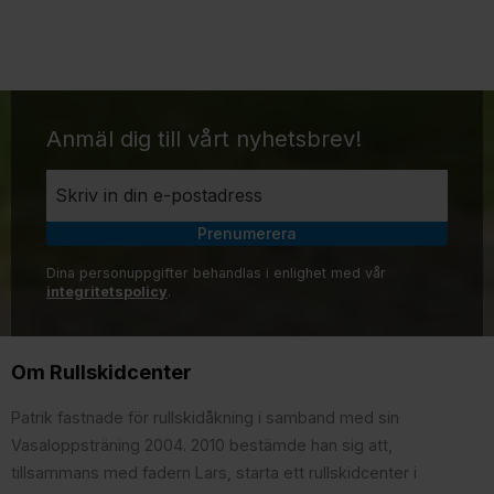
Anmäl dig till vårt nyhetsbrev!
Prenumerera
Dina personuppgifter behandlas i enlighet med vår
integritetspolicy
.
Om Rullskidcenter
Patrik fastnade för rullskidåkning i samband med sin
Vasaloppsträning 2004. 2010 bestämde han sig att,
tillsammans med fadern Lars, starta ett rullskidcenter i