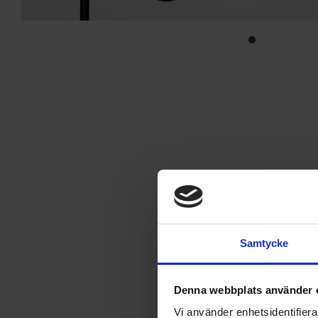
Samtycke
Denna webbplats använder 
Vi använder enhetsidentifierar