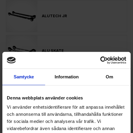
ALUTECH JR
ALU SKATE
Samtycke
Information
Om
ALU SKATE LONG
Denna webbplats använder cookies
Vi använder enhetsidentifierare för att anpassa innehållet
och annonserna till användarna, tillhandahålla funktioner
SKATE ELITE
för sociala medier och analysera vår trafik. Vi
vidarebefordrar även sådana identifierare och annan