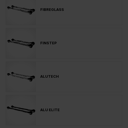
FIBREGLASS
FINSTEP
ALUTECH
ALU ELITE