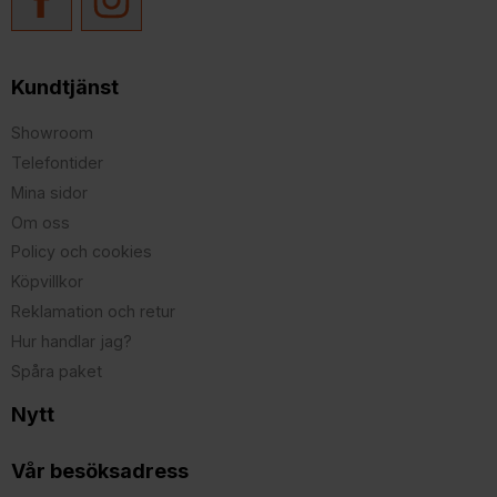
Kundtjänst
Showroom
Telefontider
Mina sidor
Om oss
Policy och cookies
Köpvillkor
Reklamation och retur
Hur handlar jag?
Spåra paket
Nytt
Vår besöksadress