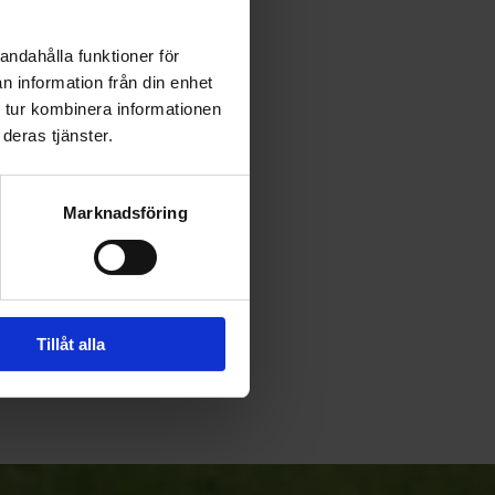
andahålla funktioner för
n information från din enhet
 tur kombinera informationen
deras tjänster.
Marknadsföring
Tillåt alla