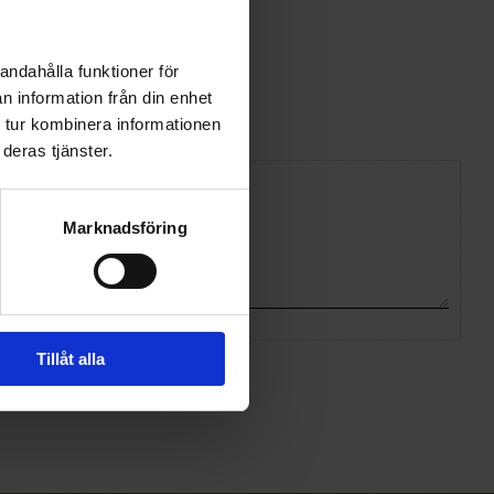
andahålla funktioner för
n information från din enhet
 tur kombinera informationen
deras tjänster.
Marknadsföring
Tillåt alla