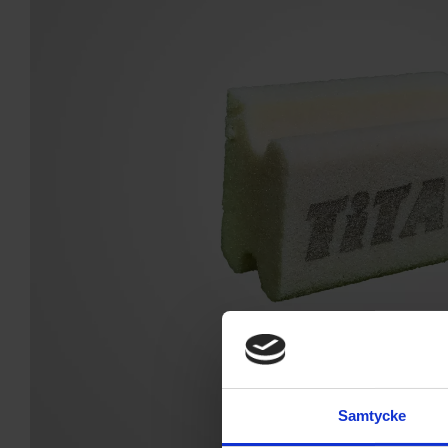
Samtycke