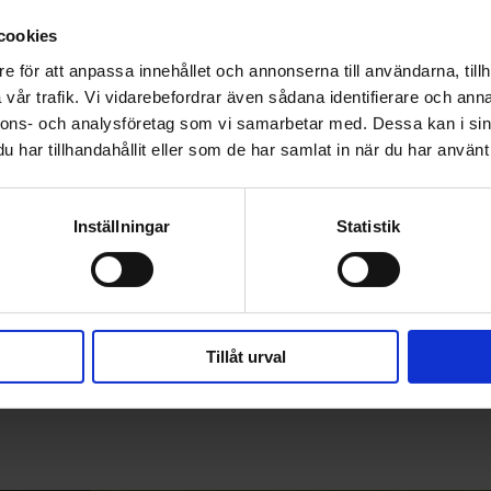
cookies
e för att anpassa innehållet och annonserna till användarna, tillh
vår trafik. Vi vidarebefordrar även sådana identifierare och anna
nnons- och analysföretag som vi samarbetar med. Dessa kan i sin
har tillhandahållit eller som de har samlat in när du har använt 
Inställningar
Statistik
Tillåt urval