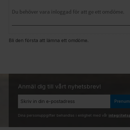
Bli den första att lämna ett omdöme.
Anmäl dig till vårt nyhetsbrev!
Prenum
Dina personuppgifter behandlas i enlighet med vår
integritets