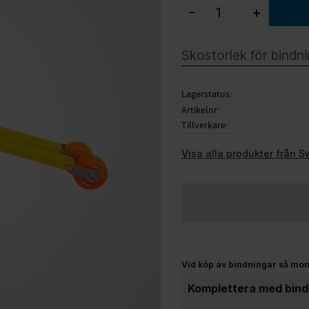
-
+
Lagerstatus
Artikelnr
Tillverkare
Visa alla produkter från 
Vid köp av bindningar så mon
Komplettera med bindn