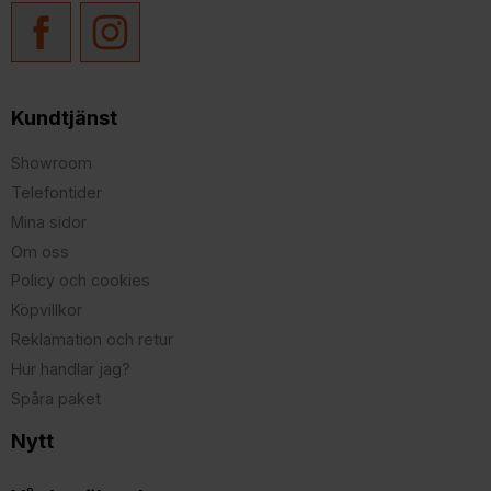
Kundtjänst
Showroom
Telefontider
Mina sidor
Om oss
Policy och cookies
Köpvillkor
Reklamation och retur
Hur handlar jag?
Spåra paket
Nytt