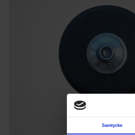
Samtycke