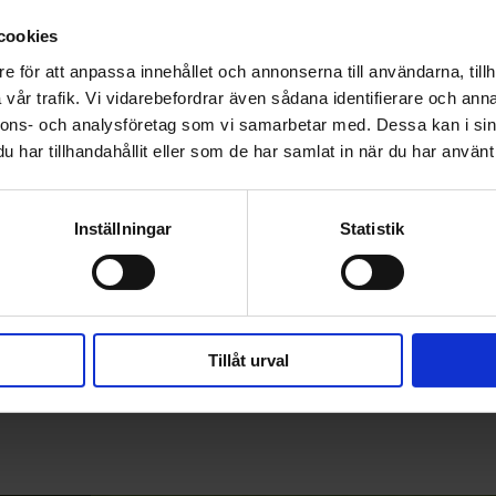
cookies
e för att anpassa innehållet och annonserna till användarna, tillh
vår trafik. Vi vidarebefordrar även sådana identifierare och anna
nnons- och analysföretag som vi samarbetar med. Dessa kan i sin
har tillhandahållit eller som de har samlat in när du har använt 
Inställningar
Statistik
Tillåt urval