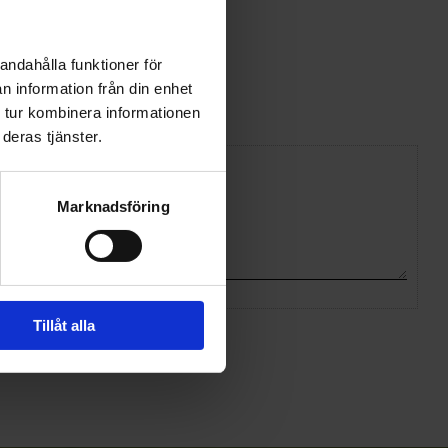
andahålla funktioner för
n information från din enhet
 tur kombinera informationen
deras tjänster.
Marknadsföring
Tillåt alla