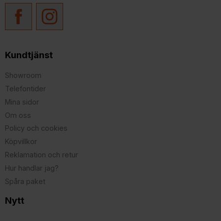
Kundtjänst
Showroom
Telefontider
Mina sidor
Om oss
Policy och cookies
Köpvillkor
Reklamation och retur
Hur handlar jag?
Spåra paket
Nytt