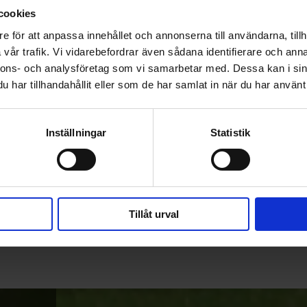
cookies
e för att anpassa innehållet och annonserna till användarna, tillh
vår trafik. Vi vidarebefordrar även sådana identifierare och anna
nnons- och analysföretag som vi samarbetar med. Dessa kan i sin
har tillhandahållit eller som de har samlat in när du har använt 
Inställningar
Statistik
Tillåt urval