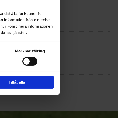
andahålla funktioner för
n information från din enhet
 tur kombinera informationen
deras tjänster.
Marknadsföring
Tillåt alla