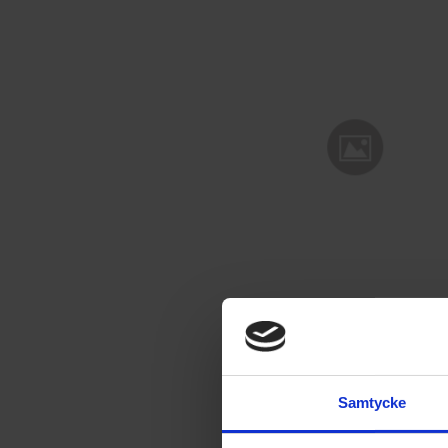
Samtycke