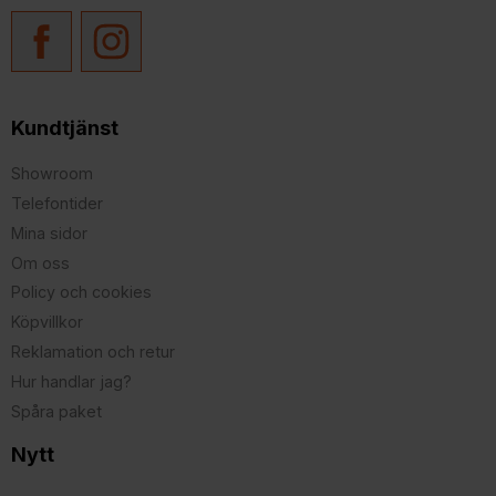
Kundtjänst
Showroom
Telefontider
Mina sidor
Om oss
Policy och cookies
Köpvillkor
Reklamation och retur
Hur handlar jag?
Spåra paket
Nytt