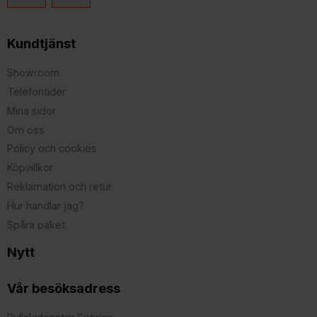
Kundtjänst
Showroom
Telefontider
Mina sidor
Om oss
Policy och cookies
Köpvillkor
Reklamation och retur
Hur handlar jag?
Spåra paket
Nytt
Vår besöksadress