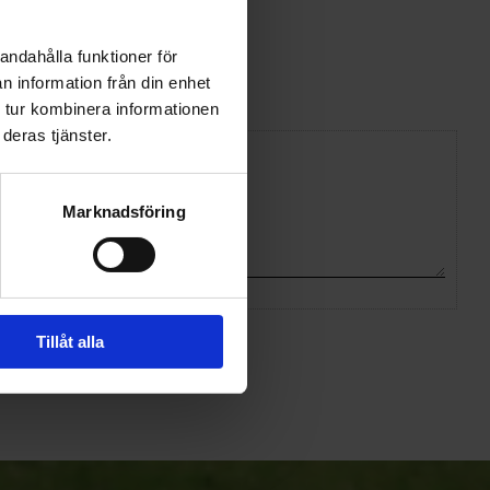
andahålla funktioner för
n information från din enhet
 tur kombinera informationen
deras tjänster.
Marknadsföring
Tillåt alla