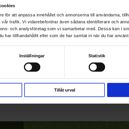
cookies
e för att anpassa innehållet och annonserna till användarna, tillh
vår trafik. Vi vidarebefordrar även sådana identifierare och anna
nnons- och analysföretag som vi samarbetar med. Dessa kan i sin
har tillhandahållit eller som de har samlat in när du har använt 
Inställningar
Statistik
Tillåt urval