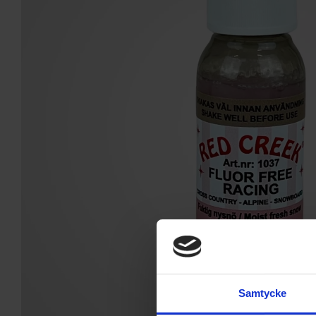
Samtycke