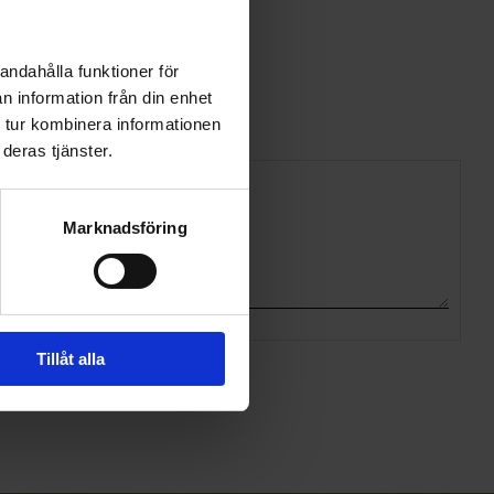
andahålla funktioner för
n information från din enhet
 tur kombinera informationen
deras tjänster.
Marknadsföring
Tillåt alla