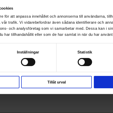
cookies
e för att anpassa innehållet och annonserna till användarna, tillh
vår trafik. Vi vidarebefordrar även sådana identifierare och anna
nnons- och analysföretag som vi samarbetar med. Dessa kan i sin
har tillhandahållit eller som de har samlat in när du har använt 
Inställningar
Statistik
Tillåt urval