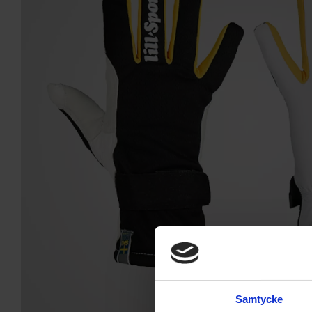
Samtycke