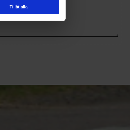
Tillåt alla