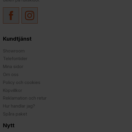
Kundtjänst
Showroom
Telefontider
Mina sidor
Om oss
Policy och cookies
Köpvillkor
Reklamation och retur
Hur handlar jag?
Spåra paket
Nytt