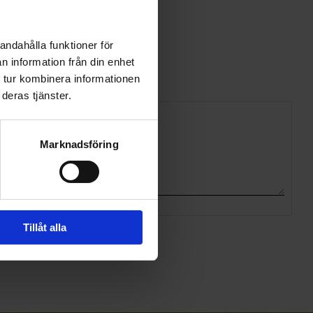
andahålla funktioner för
n information från din enhet
 tur kombinera informationen
deras tjänster.
Marknadsföring
Tillåt alla