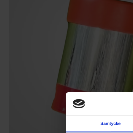
Samtycke