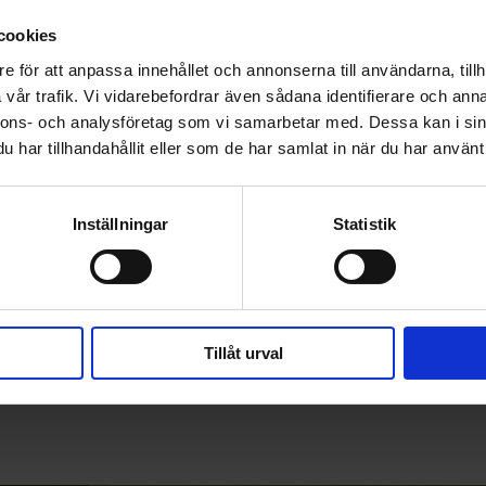
cookies
e för att anpassa innehållet och annonserna till användarna, tillh
vår trafik. Vi vidarebefordrar även sådana identifierare och anna
nnons- och analysföretag som vi samarbetar med. Dessa kan i sin
har tillhandahållit eller som de har samlat in när du har använt 
Inställningar
Statistik
Tillåt urval