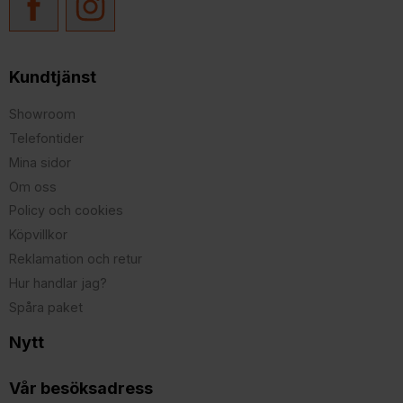
Kundtjänst
Showroom
Telefontider
Mina sidor
Om oss
Policy och cookies
Köpvillkor
Reklamation och retur
Hur handlar jag?
Spåra paket
Nytt
Vår besöksadress