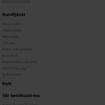
Kundtjänst
Showroom
Telefontider
Mina sidor
Om oss
Policy och cookies
Köpvillkor
Reklamation och retur
Hur handlar jag?
Spåra paket
Nytt
Vår besöksadress