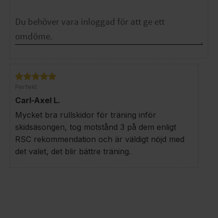
Perfekt
Carl-Axel L.
Mycket bra rullskidor för träning inför
skidsäsongen, tog motstånd 3 på dem enligt
RSC rekommendation och är väldigt nöjd med
det valet, det blir bättre träning.